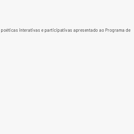
m poéticas interativas e participativas apresentado ao Programa de