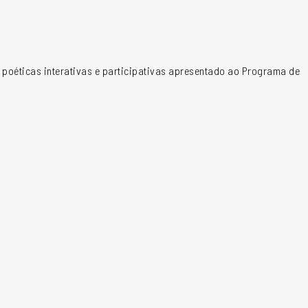
m poéticas interativas e participativas apresentado ao Programa de